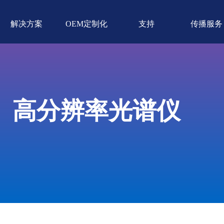
解决方案
OEM定制化
支持
传播服务
高分辨率光谱仪