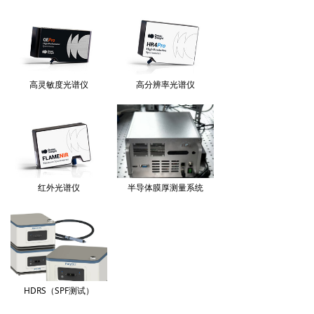
高灵敏度光谱仪
高分辨率光谱仪
红外光谱仪
半导体膜厚测量系统
HDRS（SPF测试）