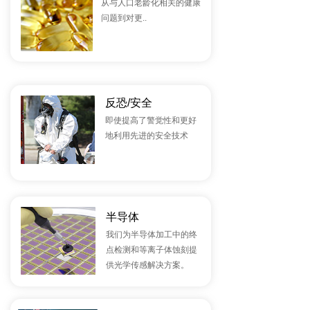
从与人口老龄化相关的健康
问题到对更..
反恐/安全
即使提高了警觉性和更好
地利用先进的安全技术
半导体
我们为半导体加工中的终
点检测和等离子体蚀刻提
供光学传感解决方案。