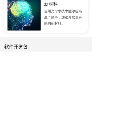
新材料
使用光谱学技术能够提高
生产效率，加速开发更有
效的新材料。
软件开发包
软件开发包允许您为我们的光谱仪编写定制的解决方
案。
应用洞见