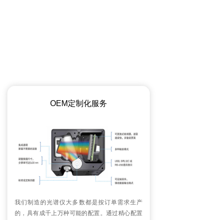
OEM定制化服务
我们制造的光谱仪大多数都是按订单需求生产
的，具有成千上万种可能的配置。通过精心配置