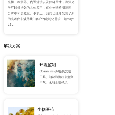
光栅、检测器、内置滤镜以及狭缝尺寸，海洋光
学可以根据您的具体应用，优化光谱检测范围、
分辨率和灵敏度。事实上，我们已经开发出了新
的光谱仪来满足我们客户的定制化需求，如Maya
LSL。
解决方案
环境监测
Ocean Insight提供光谱
工具、知识和流程来监测
空气、水和土壤样品。
生物医药