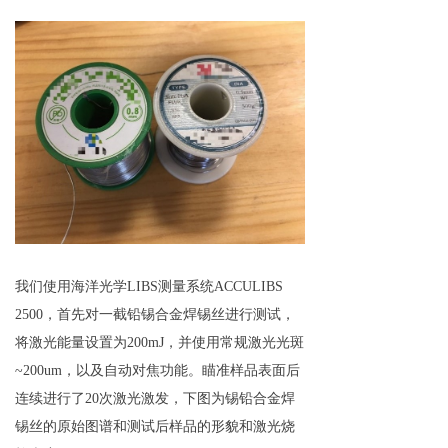
我们使用海洋光学LIBS测量系统ACCULIBS
2500，首先对一截铅锡合金焊锡丝进行测试，
将激光能量设置为200mJ，并使用常规激光光斑
~200um，以及自动对焦功能。瞄准样品表面后
连续进行了20次激光激发，下图为锡铅合金焊
锡丝的原始图谱和测试后样品的形貌和激光烧