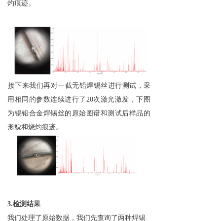
灼痕迹。
接下来我们再对一截无铅焊锡丝进行测试，采
用相同的参数连续进行了20次激光激发，下图
为锡铅合金焊锡丝的原始图谱和测试后样品的
形貌和烧灼痕迹。
3.检测结果
我们处理了原始数据，我们先查询了两种焊锡