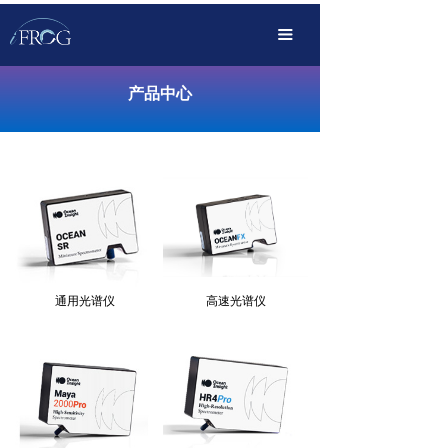
首页
끀
产品中心
产品中心
解决方案
OEM定制化
传播服务
支持下载
关于我们
通用光谱仪
高速光谱仪