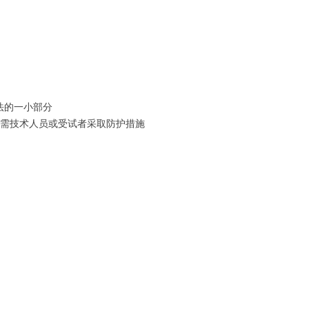
方法的一小部分
需技术人员或受试者采取防护措施