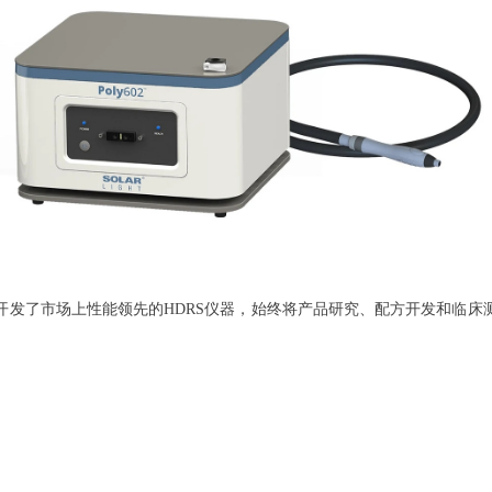
Light开发了市场上性能领先的HDRS仪器，始终将产品研究、配方开发和临床